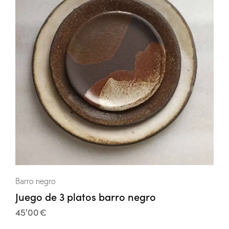
Barro negro
Juego de 3 platos barro negro
45'00
€