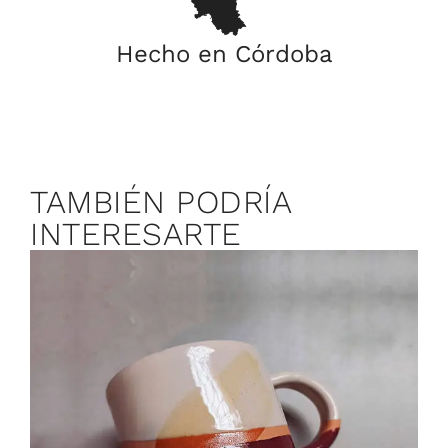
Hecho en Córdoba
TAMBIÉN PODRÍA
INTERESARTE