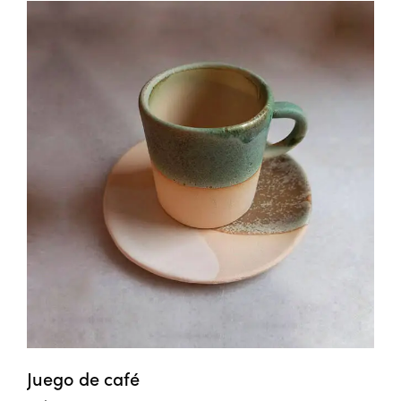
Juego de café