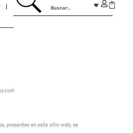
noz.com
os, presentes en este sitio web, se