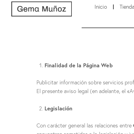
Inicio
Tiend
Finalidad de la Página Web
Publicitar información sobre servicios pro
El presente aviso legal (en adelante, el 
Legislación
Con carácter general las relaciones entre